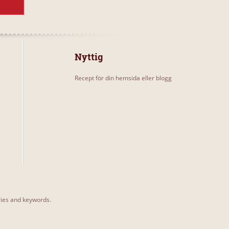
Nyttig
Recept för din hemsida eller blogg
ories and keywords.