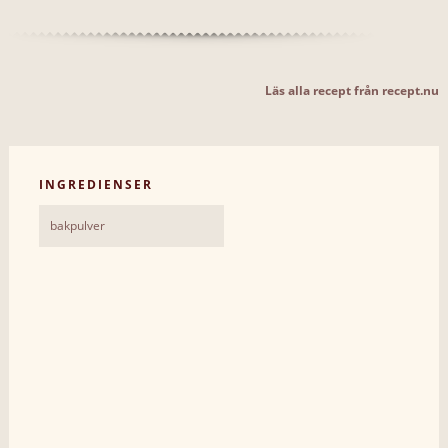
Läs alla recept från recept.nu
INGREDIENSER
bakpulver