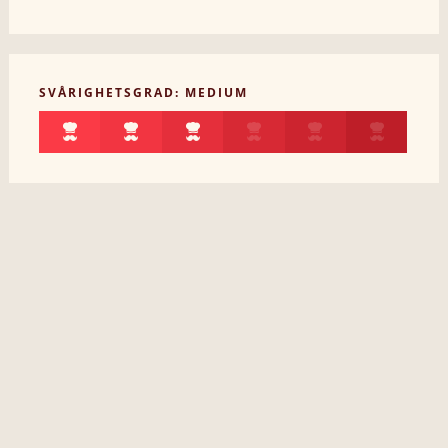
SVÅRIGHETSGRAD: MEDIUM