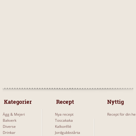
 Kategorier 
 Recept 
Nyttig
Ägg & Mejeri
Nya recept
Recept för din he
Bakverk
Toscakaka
Diverse
Kalkonfilé
Drinkar
Jordgubbstårta