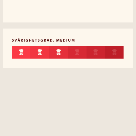
SVÅRIGHETSGRAD: MEDIUM