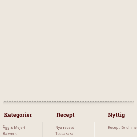
 Kategorier 
 Recept 
Nyttig
Ägg & Mejeri
Nya recept
Recept för din he
Bakverk
Toscakaka