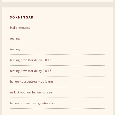
SÖKNINGAR
Hallonmousse
testing
testing
testing-1 waitfor delay 0 0 15 --
testing-1 waitfor delay 0 0 15 --
hallonmoussetårta med lakrits
turkisk yoghurt hallonmousse
hallonmousse med gelatinpulver