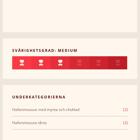
SVÅRIGHETSGRAD: MEDIUM
UNDERKATEGORIERNA
Hallonmousse med mynta och choklad
(2)
Hallonmousse tårta
(2)