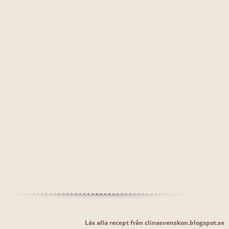
Läs alla recept från clinasvenskon.blogspot.se