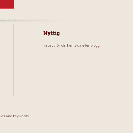
Nyttig
Recept för din hemsida eller blogg
ories and keywords.