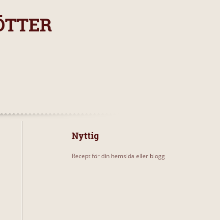
ÖTTER
Nyttig
Recept för din hemsida eller blogg