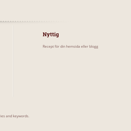
Nyttig
Recept för din hemsida eller blogg
ories and keywords.