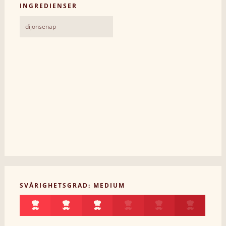
INGREDIENSER
dijonsenap
SVÅRIGHETSGRAD: MEDIUM