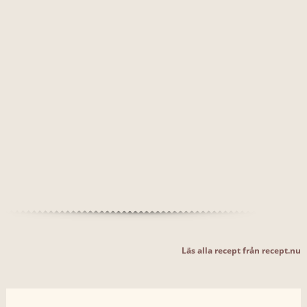
Läs alla recept från recept.nu