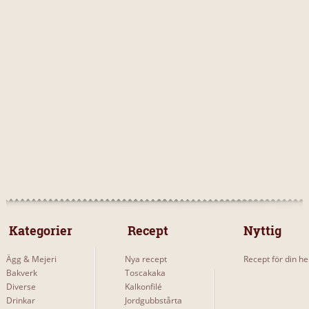
 Kategorier 
 Recept 
Nyttig
Ägg & Mejeri
Nya recept
Recept för din he
Bakverk
Toscakaka
Diverse
Kalkonfilé
Drinkar
Jordgubbstårta