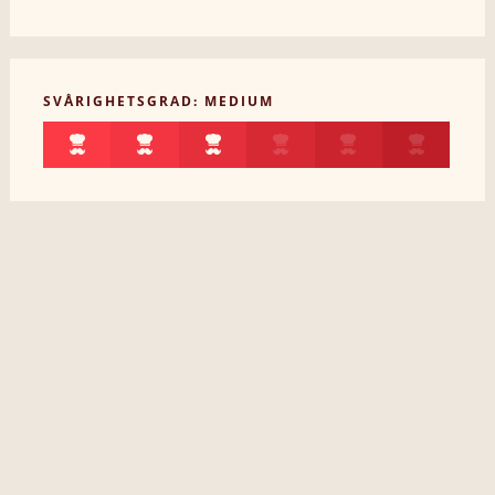
SVÅRIGHETSGRAD: MEDIUM