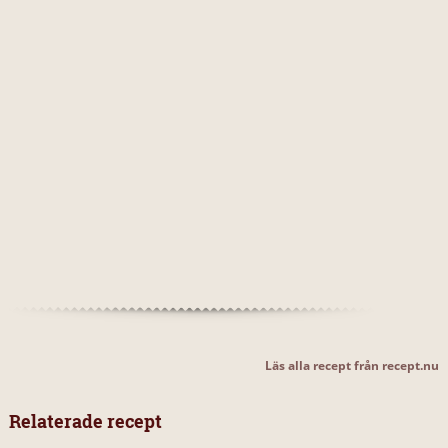
Läs alla recept från recept.nu
Relaterade recept