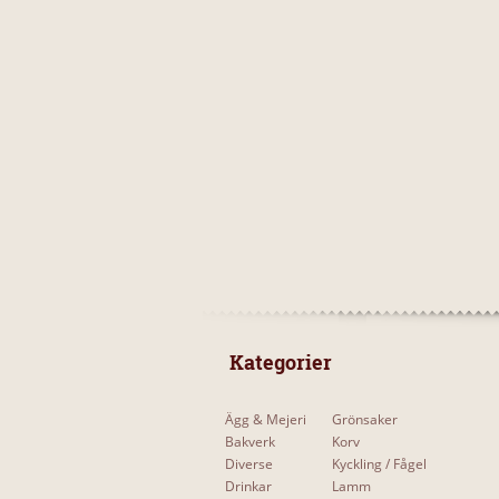
 Kategorier 
Ägg & Mejeri
Grönsaker
Bakverk
Korv
Diverse
Kyckling / Fågel
Drinkar
Lamm