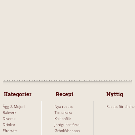
 Kategorier 
 Recept 
Nyttig
Ägg & Mejeri
Nya recept
Recept för din he
Bakverk
Toscakaka
Diverse
Kalkonfilé
Drinkar
Jordgubbstårta
Efterrätt
Grönkålssoppa