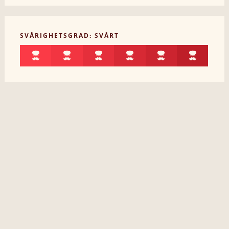
SVÅRIGHETSGRAD: SVÅRT