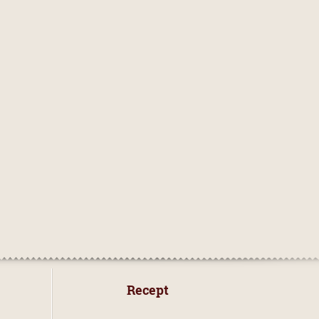
 Recept 