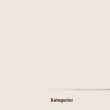
 Kategorier 