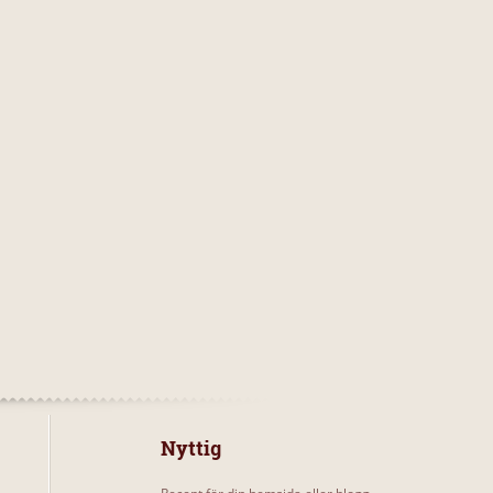
Nyttig