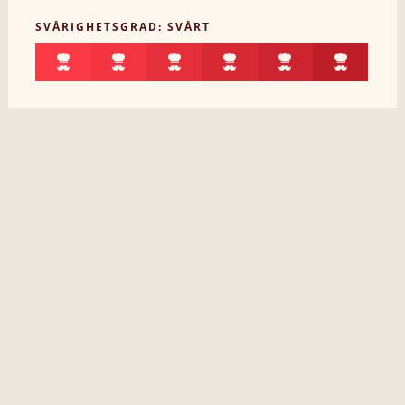
SVÅRIGHETSGRAD: SVÅRT