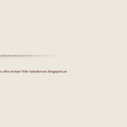
s alla recept från lottakruse.blogspot.se